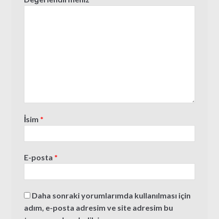
İsim
*
E-posta
*
Daha sonraki yorumlarımda kullanılması için
adım, e-posta adresim ve site adresim bu