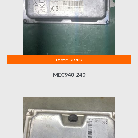
DEVAMINI OKU
MEC940-240