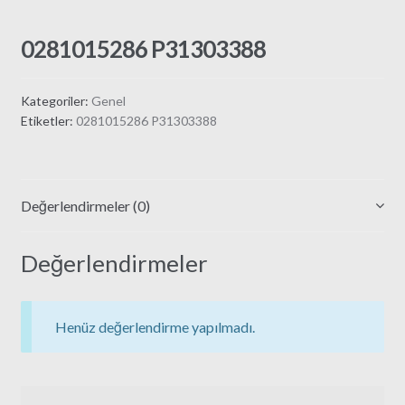
0281015286 P31303388
Kategoriler:
Genel
Etiketler:
0281015286 P31303388
Değerlendirmeler (0)
Değerlendirmeler
Henüz değerlendirme yapılmadı.