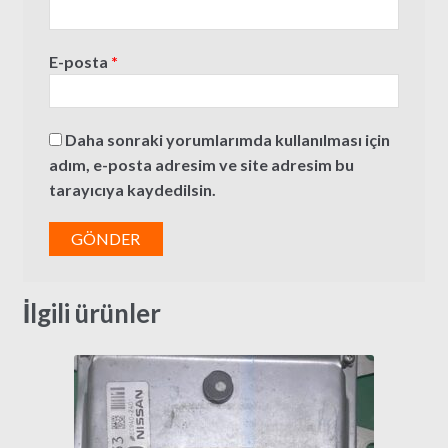
E-posta
*
Daha sonraki yorumlarımda kullanılması için
adım, e-posta adresim ve site adresim bu
tarayıcıya kaydedilsin.
İlgili ürünler