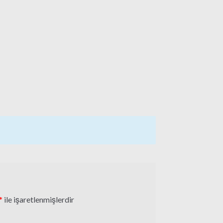
*
ile işaretlenmişlerdir