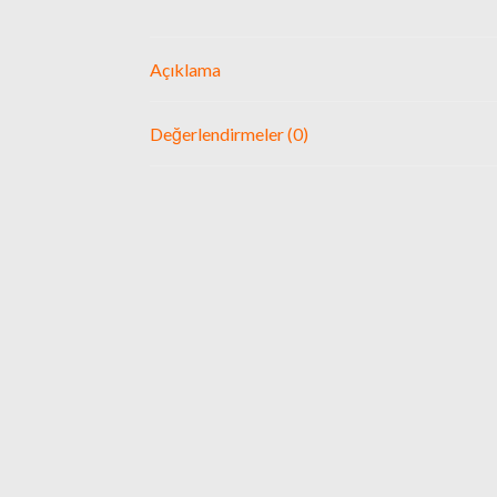
Açıklama
Değerlendirmeler (0)